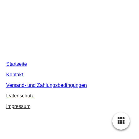
Startseite
Kontakt
Versand- und Zahlungsbedingungen
Datenschutz
Impressum